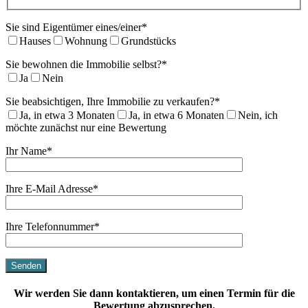
Sie sind Eigentümer eines/einer*
Hauses
Wohnung
Grundstücks
Sie bewohnen die Immobilie selbst?*
Ja
Nein
Sie beabsichtigen, Ihre Immobilie zu verkaufen?*
Ja, in etwa 3 Monaten
Ja, in etwa 6 Monaten
Nein, ich
möchte zunächst nur eine Bewertung
Ihr Name*
Ihre E-Mail Adresse*
Ihre Telefonnummer*
Wir werden Sie dann kontaktieren, um einen Termin für die
Bewertung abzusprechen.