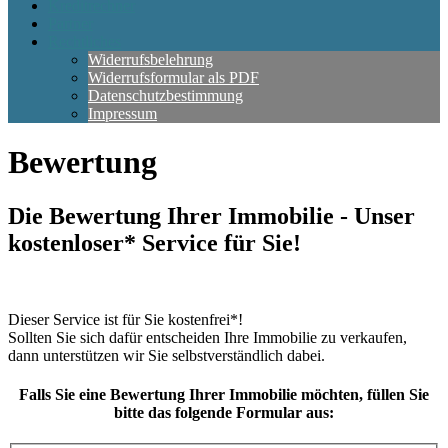
Kreditrechner
Partner
Rechtliches
Widerrufsbelehrung
Widerrufsformular als PDF
Datenschutzbestimmung
Impressum
Bewertung
Die Bewertung Ihrer Immobilie - Unser
kostenloser* Service für Sie!
Dieser Service ist für Sie kostenfrei*!
Sollten Sie sich dafür entscheiden Ihre Immobilie zu verkaufen,
dann unterstützen wir Sie selbstverständlich dabei.
Falls Sie eine Bewertung Ihrer Immobilie möchten, füllen Sie
bitte das folgende Formular aus: