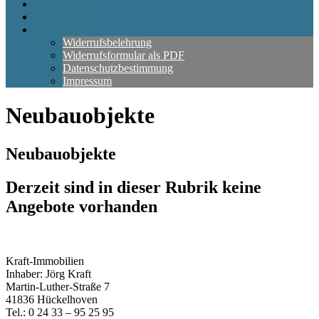
Kreditrechner
Partner
Rechtliches
Widerrufsbelehrung
Widerrufsformular als PDF
Datenschutzbestimmung
Impressum
Neubauobjekte
Neubauobjekte
Derzeit sind in dieser Rubrik keine
Angebote vorhanden
Kraft-Immobilien
Inhaber: Jörg Kraft
Martin-Luther-Straße 7
41836 Hückelhoven
Tel.: 0 24 33 – 95 25 95